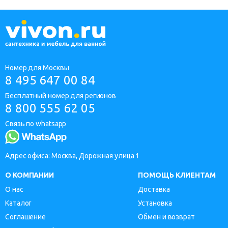
Номер для Москвы
8 495 647 00 84
Бесплатный номер для регионов
8 800 555 62 05
Связь по whatsapp
Адрес офиса: Москва, Дорожная улица 1
О КОМПАНИИ
ПОМОЩЬ КЛИЕНТАМ
О нас
Доставка
Каталог
Установка
Соглашение
Обмен и возврат