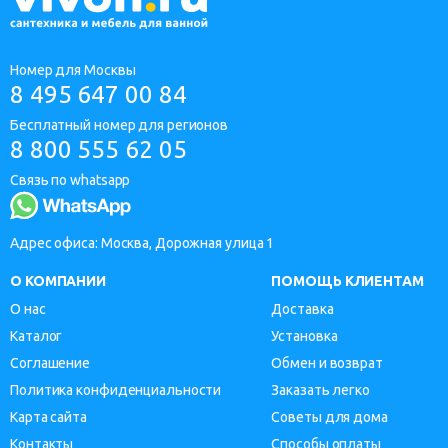
Номер для Москвы
8 495 647 00 84
Бесплатный номер для регионов
8 800 555 62 05
Связь по whatsapp
Адрес офиса: Москва, Дорожная улица 1
О КОМПАНИИ
ПОМОЩЬ КЛИЕНТАМ
О нас
Доставка
Каталог
Установка
Соглашение
Обмен и возврат
Политика конфиденциальности
Заказать легко
Карта сайта
Советы для дома
Контакты
Способы оплаты