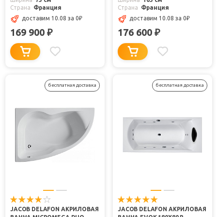
Страна
Франция
Страна
Франция
доставим 10.08
за 0
₽
доставим 10.08
за 0
₽
169 900
176 600
₽
₽
бесплатная доставка
бесплатная доставка
JACOB DELAFON АКРИЛОВАЯ
JACOB DELAFON АКРИЛОВАЯ