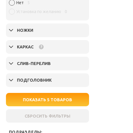
Нет
5
Установка по желанию
0
НОЖКИ
КАРКАС
?
СЛИВ-ПЕРЕЛИВ
ПОДГОЛОВНИК
ПОКАЗАТЬ
5
ТОВАРОВ
СБРОСИТЬ ФИЛЬТРЫ
ПОДРАЗДЕЛЫ: