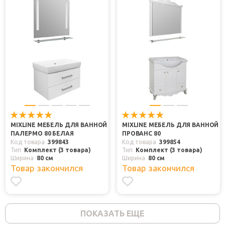
MIXLINE МЕБЕЛЬ ДЛЯ ВАННОЙ
MIXLINE МЕБЕЛЬ ДЛЯ ВАННОЙ
ПАЛЕРМО 80 БЕЛАЯ
ПРОВАНС 80
Код товара
399843
Код товара
399854
Тип
Комплект (3 товара)
Тип
Комплект (3 товара)
Ширина
80 см
Ширина
80 см
Товар закончился
Товар закончился
ПОКАЗАТЬ ЕЩЕ