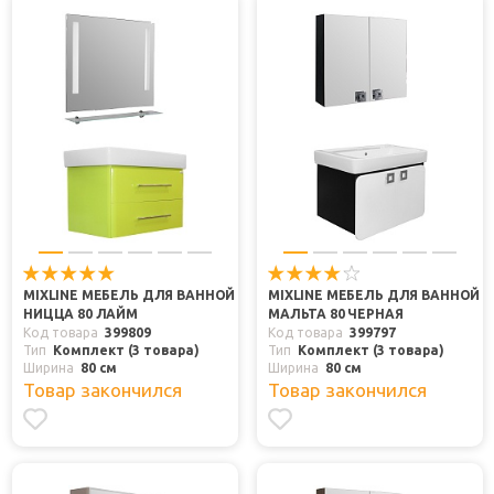
MIXLINE МЕБЕЛЬ ДЛЯ ВАННОЙ
MIXLINE МЕБЕЛЬ ДЛЯ ВАННОЙ
НИЦЦА 80 ЛАЙМ
МАЛЬТА 80 ЧЕРНАЯ
Код товара
399809
Код товара
399797
Тип
Комплект (3 товара)
Тип
Комплект (3 товара)
Ширина
80 см
Ширина
80 см
Товар закончился
Товар закончился