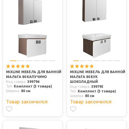
MIXLINE МЕБЕЛЬ ДЛЯ ВАННОЙ
MIXLINE МЕБЕЛЬ ДЛЯ ВАННОЙ
МАЛЬТА 80 КАПУЧИНО
МАЛЬТА 80 БУК
Код товара
399796
ШОКОЛАДНЫЙ
Тип
Комплект (3 товара)
Код товара
399795
Ширина
80 см
Тип
Комплект (3 товара)
Ширина
80 см
Товар закончился
Товар закончился