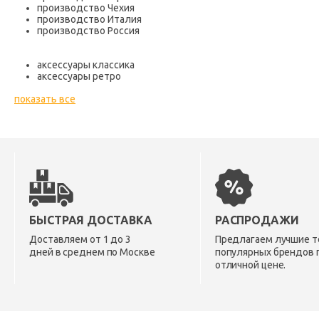
производство Чехия
производство Италия
производство Россия
аксессуары классика
аксессуары ретро
показать все
БЫСТРАЯ ДОСТАВКА
РАСПРОДАЖИ
Доставляем от 1 до 3
Предлагаем лучшие т
дней в среднем по Москве
популярных брендов 
отличной цене.