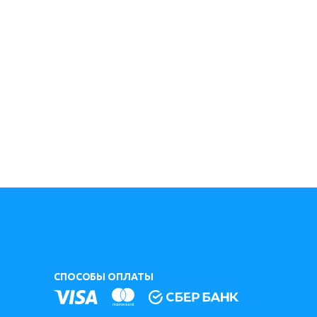
СПОСОБЫ ОПЛАТЫ