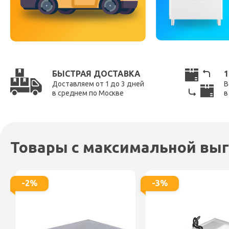
БЫСТРАЯ ДОСТАВКА
1
Доставляем от 1 до 3 дней
В
в среднем по Москве
в
Товары с максимальной выг
-2%
-3%