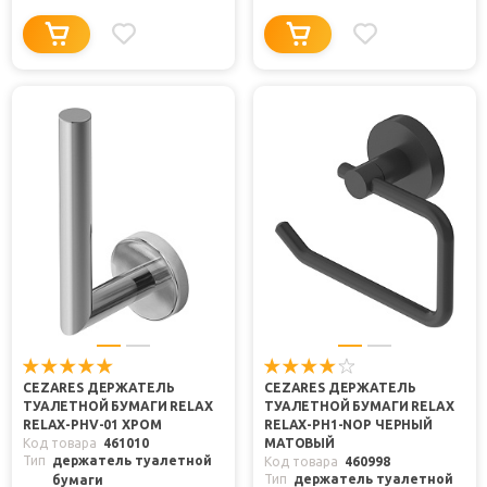
CEZARES ДЕРЖАТЕЛЬ
CEZARES ДЕРЖАТЕЛЬ
ТУАЛЕТНОЙ БУМАГИ RELAX
ТУАЛЕТНОЙ БУМАГИ RELAX
RELAX-PHV-01 ХРОМ
RELAX-PH1-NOP ЧЕРНЫЙ
Код товара
461010
МАТОВЫЙ
Тип
держатель туалетной
Код товара
460998
Тип
держатель туалетной
бумаги