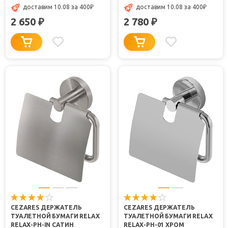
доставим 10.08
за 400
₽
доставим 10.08
за 400
₽
2 650
2 780
₽
₽
CEZARES ДЕРЖАТЕЛЬ
CEZARES ДЕРЖАТЕЛЬ
ТУАЛЕТНОЙ БУМАГИ RELAX
ТУАЛЕТНОЙ БУМАГИ RELAX
RELAX-PH-IN САТИН
RELAX-PH-01 ХРОМ