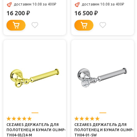
доставим 10.08
за 400
₽
доставим 10.08
за 400
₽
16 200
16 500
₽
₽
CEZARES ДЕРЖАТЕЛЬ ДЛЯ
CEZARES ДЕРЖАТЕЛЬ ДЛЯ
ПОЛОТЕНЕЦ И БУМАГИ OLIMP-
ПОЛОТЕНЕЦ И БУМАГИ OLIMP-
TH04-03/24-M
TH04-01-SW