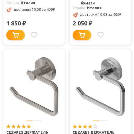
Страна
Италия
бумаги
Страна
Италия
доставим 10.08
за 400
₽
доставим 10.08
за 400
₽
1 850
2 050
₽
₽
CEZARES ДЕРЖАТЕЛЬ
CEZARES ДЕРЖАТЕЛЬ