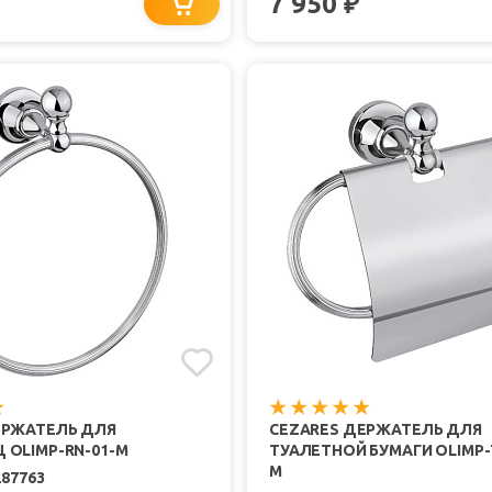
7 950
₽
ЕРЖАТЕЛЬ ДЛЯ
CEZARES ДЕРЖАТЕЛЬ ДЛЯ
 OLIMP-RN-01-M
ТУАЛЕТНОЙ БУМАГИ OLIMP-
M
287763