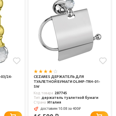
03/24-
CEZARES ДЕРЖАТЕЛЬ ДЛЯ
ТУАЛЕТНОЙ БУМАГИ OLIMP-TRH-01-
SW
Код товара
287745
Тип
держатель туалетной бумаги
Страна
Италия
доставим 10.08
за 400
₽