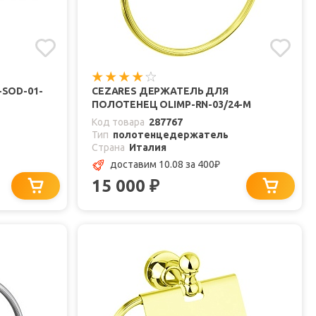
SOD-01-
CEZARES ДЕРЖАТЕЛЬ ДЛЯ
ПОЛОТЕНЕЦ OLIMP-RN-03/24-M
Код товара
287767
Тип
полотенцедержатель
Страна
Италия
доставим 10.08
за 400
₽
15 000
₽