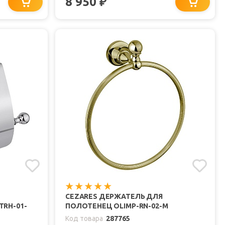
8 950
₽
CEZARES ДЕРЖАТЕЛЬ ДЛЯ
TRH-01-
ПОЛОТЕНЕЦ OLIMP-RN-02-M
Код товара
287765