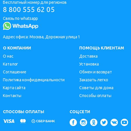
Бесплатный номер для регионов
8 800 555 62 05
Связь по whatsapp
Адрес офиса: Москва, Дорожная улица 1
О КОМПАНИИ
ПОМОЩЬ КЛИЕНТАМ
О нас
Доставка
Каталог
Установка
Соглашение
Обмен и возврат
Политика конфиденциальности
Заказать легко
Карта сайта
Советы для дома
Контакты
Способы оплаты
СПОСОБЫ ОПЛАТЫ
СОЦСЕТИ