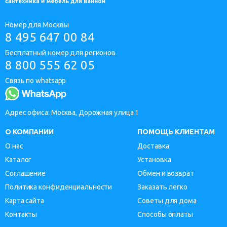
Номер для Москвы
8 495 647 00 84
Бесплатный номер для регионов
8 800 555 62 05
Связь по whatsapp
Адрес офиса: Москва, Дорожная улица 1
О КОМПАНИИ
ПОМОЩЬ КЛИЕНТАМ
О нас
Доставка
Каталог
Установка
Соглашение
Обмен и возврат
Политика конфиденциальности
Заказать легко
Карта сайта
Советы для дома
Контакты
Способы оплаты