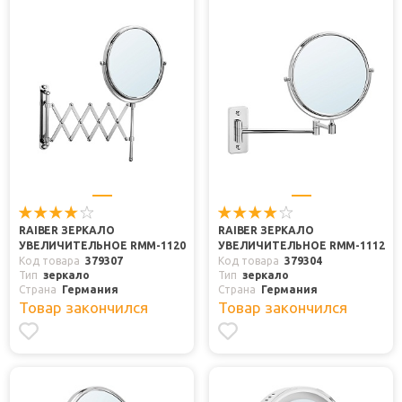
RAIBER ЗЕРКАЛО
RAIBER ЗЕРКАЛО
УВЕЛИЧИТЕЛЬНОЕ RMM-1120
УВЕЛИЧИТЕЛЬНОЕ RMM-1112
Код товара
379307
Код товара
379304
Тип
зеркало
Тип
зеркало
Страна
Германия
Страна
Германия
Товар закончился
Товар закончился