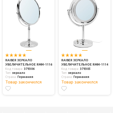
RAIBER ЗЕРКАЛО
RAIBER ЗЕРКАЛО
УВЕЛИЧИТЕЛЬНОЕ RMM-1116
УВЕЛИЧИТЕЛЬНОЕ RMM-1114
Код товара
379306
Код товара
379305
Тип
зеркало
Тип
зеркало
Страна
Германия
Страна
Германия
Товар закончился
Товар закончился