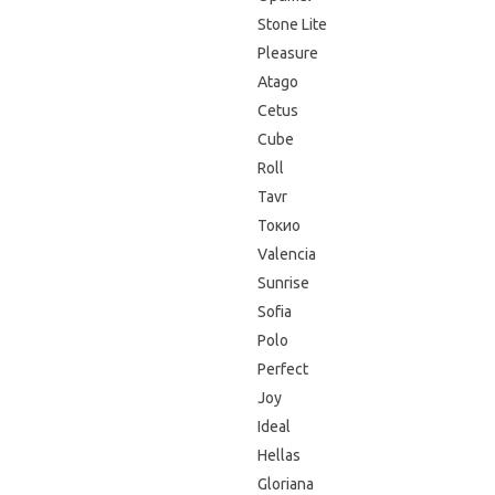
Stone Lite
Pleasure
Atago
Cetus
Cube
Roll
Tavr
Токио
Valencia
Sunrise
Sofia
Polo
Perfect
Joy
Ideal
Hellas
Gloriana