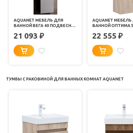
AQUANET МЕБЕЛЬ ДЛЯ
AQUANET МЕБЕЛЬ
ВАННОЙ ВЕГА 40 ПОДВЕСНАЯ
ВАННОЙ ОПТИМА 
БЕЛАЯ
ПОДВЕСНАЯ ДУБ 
21 093
22 555
₽
₽
ТУМБЫ С РАКОВИНОЙ ДЛЯ ВАННЫХ КОМНАТ AQUANET