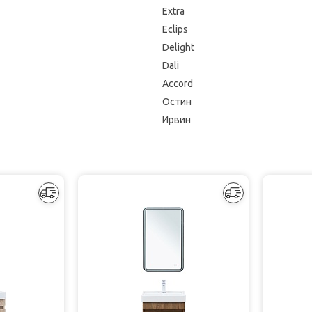
Extra
Eclips
Delight
Dali
Accord
Остин
Ирвин