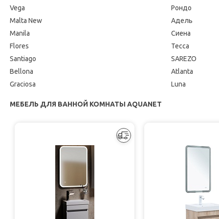
Vega
Рондо
Malta New
Адель
Manila
Сиена
Flores
Тесса
Santiago
SAREZO
Bellona
Atlanta
Graciosa
Luna
МЕБЕЛЬ ДЛЯ ВАННОЙ КОМНАТЫ AQUANET