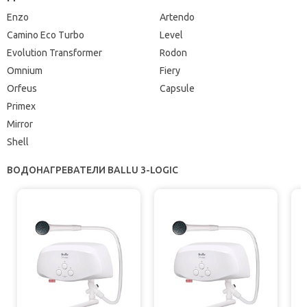
Enzo
Artendo
Camino Eco Turbo
Level
Evolution Transformer
Rodon
Omnium
Fiery
Orfeus
Capsule
Primex
Mirror
Shell
ВОДОНАГРЕВАТЕЛИ BALLU 3-LOGIC