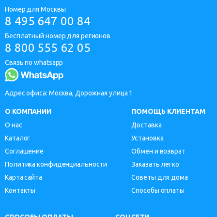
Номер для Москвы
8 495 647 00 84
Бесплатный номер для регионов
8 800 555 62 05
Связь по whatsapp
Адрес офиса: Москва, Дорожная улица 1
О КОМПАНИИ
ПОМОЩЬ КЛИЕНТАМ
О нас
Доставка
Каталог
Установка
Соглашение
Обмен и возврат
Политика конфиденциальности
Заказать легко
Карта сайта
Советы для дома
Контакты
Способы оплаты