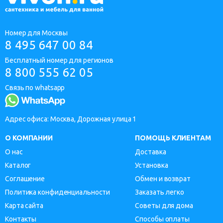
Номер для Москвы
8 495 647 00 84
Бесплатный номер для регионов
8 800 555 62 05
Связь по whatsapp
Адрес офиса: Москва, Дорожная улица 1
О КОМПАНИИ
ПОМОЩЬ КЛИЕНТАМ
О нас
Доставка
Каталог
Установка
Соглашение
Обмен и возврат
Политика конфиденциальности
Заказать легко
Карта сайта
Советы для дома
Контакты
Способы оплаты