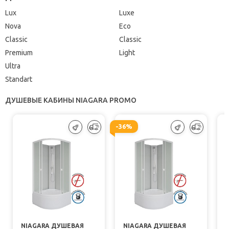
Lux
Luxe
Nova
Eco
Classic
Classic
Premium
Light
Ultra
Standart
ДУШЕВЫЕ КАБИНЫ NIAGARA PROMO
-36%
NIAGARA ДУШЕВАЯ
NIAGARA ДУШЕВАЯ