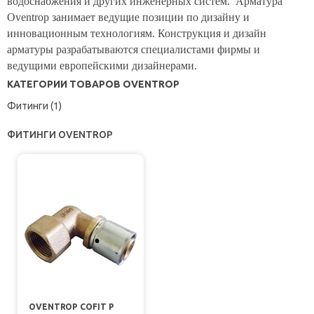
водоснабжения и других инженерных систем. Арматура
Oventrop занимает ведущие позиции по дизайну и
инновационным технологиям. Конструкция и дизайн
арматуры разрабатываются специалистами фирмы и
ведущими европейскими дизайнерами.
КАТЕГОРИИ ТОВАРОВ OVENTROP
Фитинги (1)
ФИТИНГИ OVENTROP
OVENTROP COFIT P