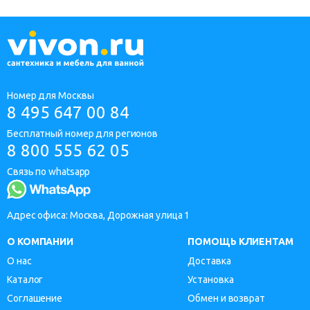
Номер для Москвы
8 495 647 00 84
Бесплатный номер для регионов
8 800 555 62 05
Связь по whatsapp
Адрес офиса: Москва, Дорожная улица 1
О КОМПАНИИ
ПОМОЩЬ КЛИЕНТАМ
О нас
Доставка
Каталог
Установка
Соглашение
Обмен и возврат