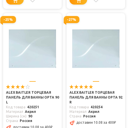
-25%
-27%
ALEX BAITLER ТОРЦЕВАЯ
ALEX BAITLER ТОРЦЕВАЯ
ПАНЕЛЬ ДЛЯ ВАННЫ ОРТА 90
ПАНЕЛЬ ДЛЯ ВАННЫ ОРТА 92
L
R
Код товара
420251
Код товара
420254
Материал
Акрил
Материал
Акрил
Ширина (см)
90
Страна
Россия
Страна
Россия
доставим 10.08
за 400
₽
доставим 10.08
за 400
₽