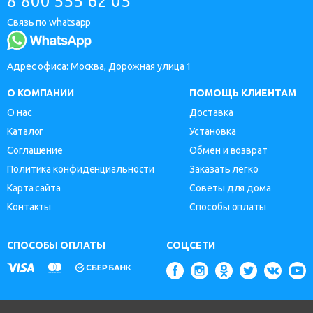
8 800 555 62 05
Связь по whatsapp
Адрес офиса: Москва, Дорожная улица 1
О КОМПАНИИ
ПОМОЩЬ КЛИЕНТАМ
О нас
Доставка
Каталог
Установка
Соглашение
Обмен и возврат
Политика конфиденциальности
Заказать легко
Карта сайта
Советы для дома
Контакты
Способы оплаты
СПОСОБЫ ОПЛАТЫ
СОЦСЕТИ