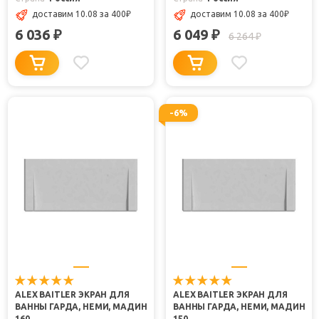
доставим 10.08
за 400
₽
доставим 10.08
за 400
₽
6 036
6 049
₽
₽
6 264
₽
-6%
ALEX BAITLER ЭКРАН ДЛЯ
ALEX BAITLER ЭКРАН ДЛЯ
ВАННЫ ГАРДА, НЕМИ, МАДИН
ВАННЫ ГАРДА, НЕМИ, МАДИН
160
150