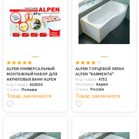
ALPEN УНИВЕРСАЛЬНЫЙ
ALPEN ТОРЦЕВОЙ ЭКРАН
МОНТАЖНЫЙ НАБОР ДЛЯ
ALPEN "KARMENTA"
АКРИЛОВЫХ ВАНН ALPEN
Код товара
4752
Материал
Акрил
Код товара
420550
Страна
Россия
Страна
Польша
Товар закончился
Товар закончился