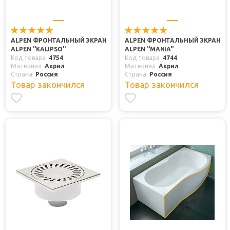
ALPEN ФРОНТАЛЬНЫЙ ЭКРАН
ALPEN ФРОНТАЛЬНЫЙ ЭКРАН
ALPEN "KALIPSO"
ALPEN "MANIA"
Код товара
4754
Код товара
4744
Материал
Акрил
Материал
Акрил
Страна
Россия
Страна
Россия
Товар закончился
Товар закончился