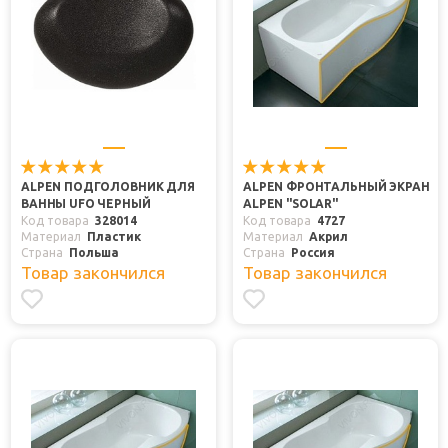
ALPEN ПОДГОЛОВНИК ДЛЯ
ALPEN ФРОНТАЛЬНЫЙ ЭКРАН
ВАННЫ UFO ЧЕРНЫЙ
ALPEN "SOLAR"
Код товара
328014
Код товара
4727
Материал
Пластик
Материал
Акрил
Страна
Польша
Страна
Россия
Товар закончился
Товар закончился