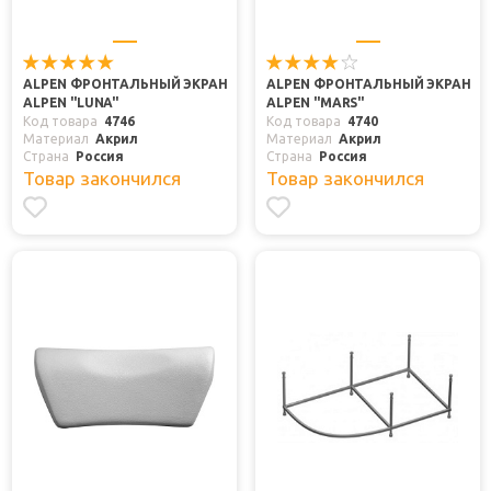
ALPEN ФРОНТАЛЬНЫЙ ЭКРАН
ALPEN ФРОНТАЛЬНЫЙ ЭКРАН
ALPEN "LUNA"
ALPEN "MARS"
Код товара
4746
Код товара
4740
Материал
Акрил
Материал
Акрил
Страна
Россия
Страна
Россия
Товар закончился
Товар закончился