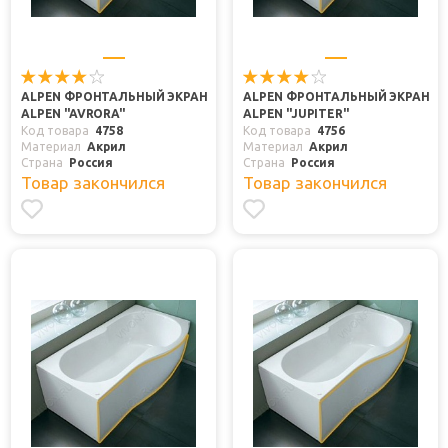
ALPEN ФРОНТАЛЬНЫЙ ЭКРАН
ALPEN ФРОНТАЛЬНЫЙ ЭКРАН
ALPEN "AVRORA"
ALPEN "JUPITER"
Код товара
4758
Код товара
4756
Материал
Акрил
Материал
Акрил
Страна
Россия
Страна
Россия
Товар закончился
Товар закончился