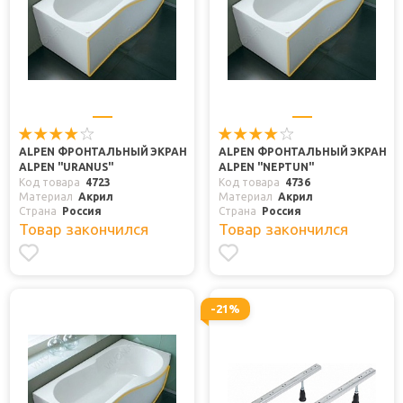
ALPEN ФРОНТАЛЬНЫЙ ЭКРАН
ALPEN ФРОНТАЛЬНЫЙ ЭКРАН
ALPEN "URANUS"
ALPEN "NEPTUN"
Код товара
4723
Код товара
4736
Материал
Акрил
Материал
Акрил
Страна
Россия
Страна
Россия
Товар закончился
Товар закончился
-21%