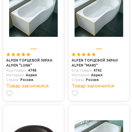
ALPEN ТОРЦЕВОЙ ЭКРАН
ALPEN ТОРЦЕВОЙ ЭКРАН
ALPEN "LUNA"
ALPEN "MARS"
Код товара
4748
Код товара
4742
Материал
Акрил
Материал
Акрил
Страна
Россия
Страна
Россия
Товар закончился
Товар закончился