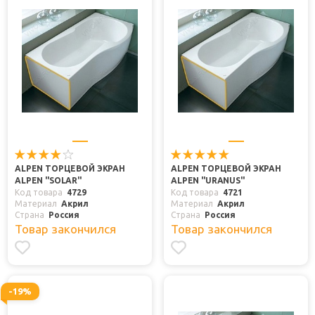
ALPEN ТОРЦЕВОЙ ЭКРАН
ALPEN ТОРЦЕВОЙ ЭКРАН
ALPEN "SOLAR"
ALPEN "URANUS"
Код товара
4729
Код товара
4721
Материал
Акрил
Материал
Акрил
Страна
Россия
Страна
Россия
Товар закончился
Товар закончился
-19%