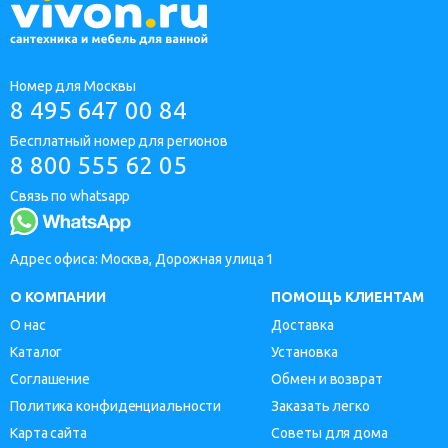
Номер для Москвы
8 495 647 00 84
Бесплатный номер для регионов
8 800 555 62 05
Связь по whatsapp
Адрес офиса: Москва, Дорожная улица 1
О КОМПАНИИ
ПОМОЩЬ КЛИЕНТАМ
О нас
Доставка
Каталог
Установка
Соглашение
Обмен и возврат
Политика конфиденциальности
Заказать легко
Карта сайта
Советы для дома