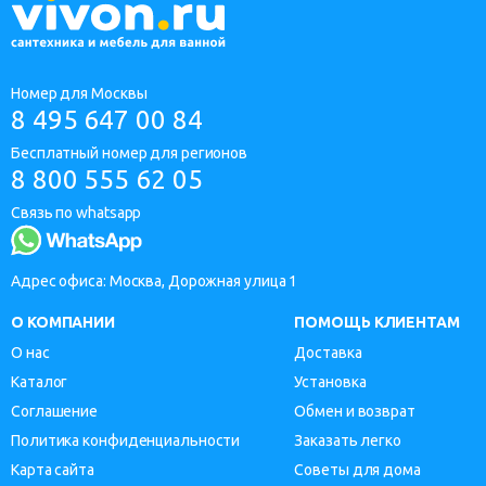
Номер для Москвы
8 495 647 00 84
Бесплатный номер для регионов
8 800 555 62 05
Связь по whatsapp
Адрес офиса: Москва, Дорожная улица 1
О КОМПАНИИ
ПОМОЩЬ КЛИЕНТАМ
О нас
Доставка
Каталог
Установка
Соглашение
Обмен и возврат
Политика конфиденциальности
Заказать легко
Карта сайта
Советы для дома