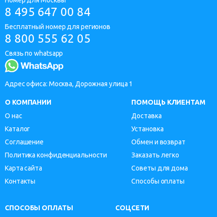
8 495 647 00 84
Бесплатный номер для регионов
8 800 555 62 05
Связь по whatsapp
Адрес офиса: Москва, Дорожная улица 1
О КОМПАНИИ
ПОМОЩЬ КЛИЕНТАМ
О нас
Доставка
Каталог
Установка
Соглашение
Обмен и возврат
Политика конфиденциальности
Заказать легко
Карта сайта
Советы для дома
Контакты
Способы оплаты
СПОСОБЫ ОПЛАТЫ
СОЦСЕТИ