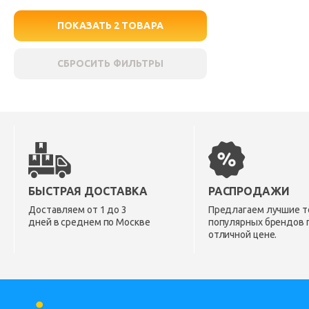
ПОКАЗАТЬ
2
ТОВАРА
СБРОСИТЬ ФИЛЬТРЫ
БЫСТРАЯ ДОСТАВКА
РАСПРОДАЖИ
Доставляем от 1 до 3
Предлагаем лучшие т
дней в среднем по Москве
популярных брендов 
отличной цене.