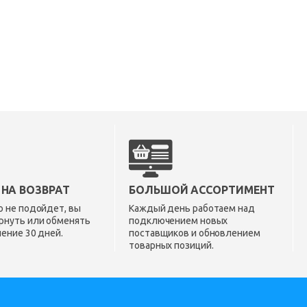
 НА ВОЗВРАТ
БОЛЬШОЙ АССОРТИМЕНТ
о не подойдет, вы
Каждый день работаем над
рнуть или обменять
подключением новых
чение 30 дней.
поставщиков и обновлением
товарных позиций.