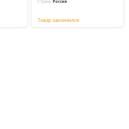
Страна
Россия
Товар закончился