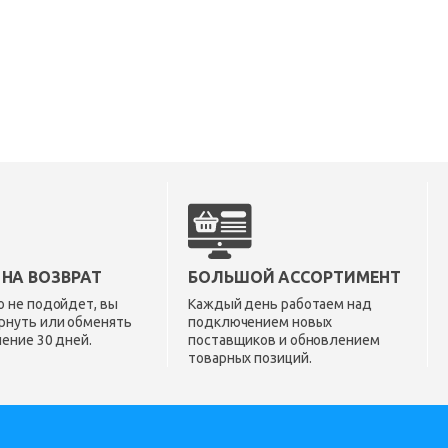
 НА ВОЗВРАТ
БОЛЬШОЙ АССОРТИМЕНТ
о не подойдет, вы
Каждый день работаем над
рнуть или обменять
подключением новых
чение 30 дней.
поставщиков и обновлением
товарных позиций.