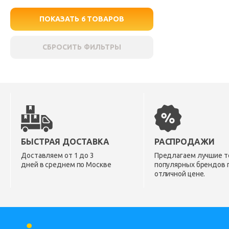
ПОКАЗАТЬ
6
ТОВАРОВ
СБРОСИТЬ ФИЛЬТРЫ
БЫСТРАЯ ДОСТАВКА
РАСПРОДАЖИ
Доставляем от 1 до 3
Предлагаем лучшие т
дней в среднем по Москве
популярных брендов 
отличной цене.