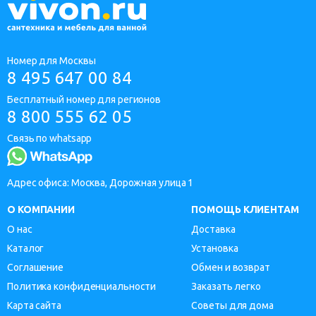
Номер для Москвы
8 495 647 00 84
Бесплатный номер для регионов
8 800 555 62 05
Связь по whatsapp
Адрес офиса: Москва, Дорожная улица 1
О КОМПАНИИ
ПОМОЩЬ КЛИЕНТАМ
О нас
Доставка
Каталог
Установка
Соглашение
Обмен и возврат
Политика конфиденциальности
Заказать легко
Карта сайта
Советы для дома