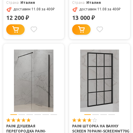
Страна
Италия
Страна
Италия
доставим 11.08
за 400
₽
доставим 11.08
за 400
₽
12 200
13 000
₽
₽
PAINI ДУШЕВАЯ
PAINI ШТОРКА НА ВАННУ
ПЕРЕГОРОДКА PAINI-
SCREEN 70 PAINI-SCREENWT70G