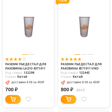
-12%
PASENNI ПЬЕДЕСТАЛ ДЛЯ
PASENNI ПЬЕДЕСТАЛ ДЛЯ
РАКОВИНЫ LAZIO 8371011
РАКОВИНЫ 8571011 VIKO
Код товара
122298
Код товара
122445
Страна
Китай
Страна
Китай
доставим 8.08
за 400
₽
доставим 8.08
за 400
₽
700
800
₽
₽
904
₽