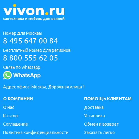
Номер для Москвы
8 495 647 00 84
Бесплатный номер для регионов
8 800 555 62 05
Связь по whatsapp
Адрес офиса: Москва, Дорожная улица 1
О КОМПАНИИ
ПОМОЩЬ КЛИЕНТАМ
О нас
Доставка
Каталог
Установка
Соглашение
Обмен и возврат
Политика конфиденциальности
Заказать легко