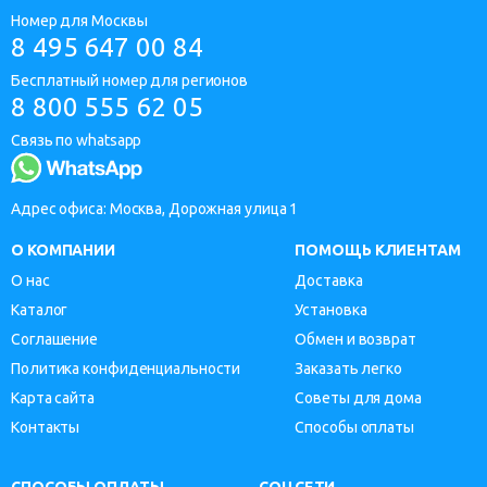
Номер для Москвы
8 495 647 00 84
Бесплатный номер для регионов
8 800 555 62 05
Связь по whatsapp
Адрес офиса: Москва, Дорожная улица 1
О КОМПАНИИ
ПОМОЩЬ КЛИЕНТАМ
О нас
Доставка
Каталог
Установка
Соглашение
Обмен и возврат
Политика конфиденциальности
Заказать легко
Карта сайта
Советы для дома
Контакты
Способы оплаты
СПОСОБЫ ОПЛАТЫ
СОЦСЕТИ