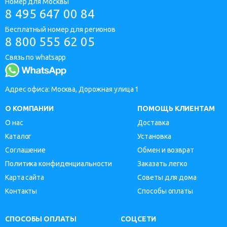
Номер для Москвы
8 495 647 00 84
Бесплатный номер для регионов
8 800 555 62 05
Связь по whatsapp
Адрес офиса: Москва, Дорожная улица 1
О КОМПАНИИ
ПОМОЩЬ КЛИЕНТАМ
О нас
Доставка
Каталог
Установка
Соглашение
Обмен и возврат
Политика конфиденциальности
Заказать легко
Карта сайта
Советы для дома
Контакты
Способы оплаты
СПОСОБЫ ОПЛАТЫ
СОЦСЕТИ