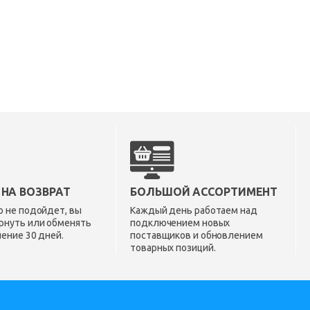
 НА ВОЗВРАТ
БОЛЬШОЙ АССОРТИМЕНТ
о не подойдет, вы
Каждый день работаем над
рнуть или обменять
подключением новых
чение 30 дней.
поставщиков и обновлением
товарных позиций.