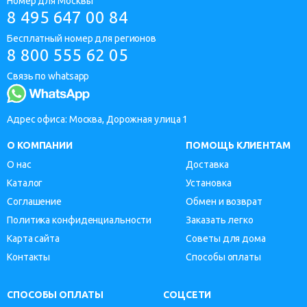
Номер для Москвы
8 495 647 00 84
Бесплатный номер для регионов
8 800 555 62 05
Связь по whatsapp
Адрес офиса: Москва, Дорожная улица 1
О КОМПАНИИ
ПОМОЩЬ КЛИЕНТАМ
О нас
Доставка
Каталог
Установка
Соглашение
Обмен и возврат
Политика конфиденциальности
Заказать легко
Карта сайта
Советы для дома
Контакты
Способы оплаты
СПОСОБЫ ОПЛАТЫ
СОЦСЕТИ