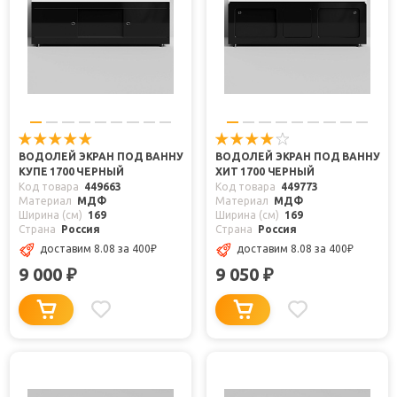
ВОДОЛЕЙ ЭКРАН ПОД ВАННУ
ВОДОЛЕЙ ЭКРАН ПОД ВАННУ
КУПЕ 1700 ЧЕРНЫЙ
ХИТ 1700 ЧЕРНЫЙ
Код товара
449663
Код товара
449773
Материал
МДФ
Материал
МДФ
Ширина (см)
169
Ширина (см)
169
Страна
Россия
Страна
Россия
доставим 8.08
за 400
₽
доставим 8.08
за 400
₽
9 000
9 050
₽
₽