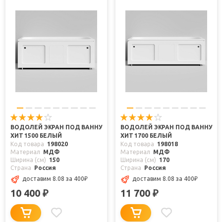
ВОДОЛЕЙ ЭКРАН ПОД ВАННУ
ВОДОЛЕЙ ЭКРАН ПОД ВАННУ
ХИТ 1500 БЕЛЫЙ
ХИТ 1700 БЕЛЫЙ
Код товара
198020
Код товара
198018
Материал
МДФ
Материал
МДФ
Ширина (см)
150
Ширина (см)
170
Страна
Россия
Страна
Россия
доставим 8.08
за 400
₽
доставим 8.08
за 400
₽
10 400
11 700
₽
₽