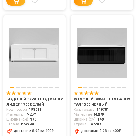
ВОДОЛЕЙ ЭКРАН ПОД ВАННУ
ВОДОЛЕЙ ЭКРАН ПОД ВАННУ
ЛИДЕР 1700 БЕЛЫЙ
ТАЧ 1500 ЧЕРНЫЙ
Код товара
198011
Код товара
449781
Материал
МДФ
Материал
МДФ
Ширина (см)
170
Ширина (см)
149
Страна
Россия
Страна
Россия
доставим 8.08
за 400
₽
доставим 8.08
за 400
₽