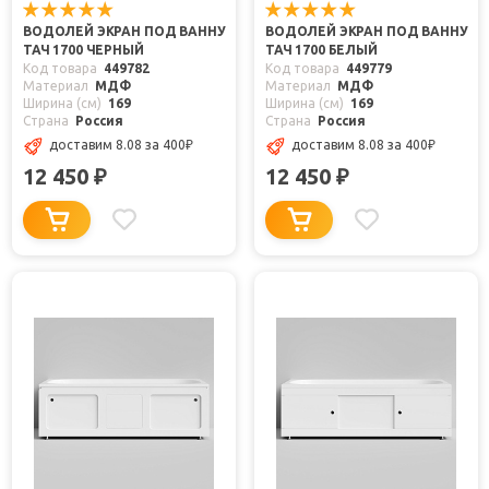
ВОДОЛЕЙ ЭКРАН ПОД ВАННУ
ВОДОЛЕЙ ЭКРАН ПОД ВАННУ
ТАЧ 1700 ЧЕРНЫЙ
ТАЧ 1700 БЕЛЫЙ
Код товара
449782
Код товара
449779
Материал
МДФ
Материал
МДФ
Ширина (см)
169
Ширина (см)
169
Страна
Россия
Страна
Россия
доставим 8.08
за 400
₽
доставим 8.08
за 400
₽
12 450
12 450
₽
₽