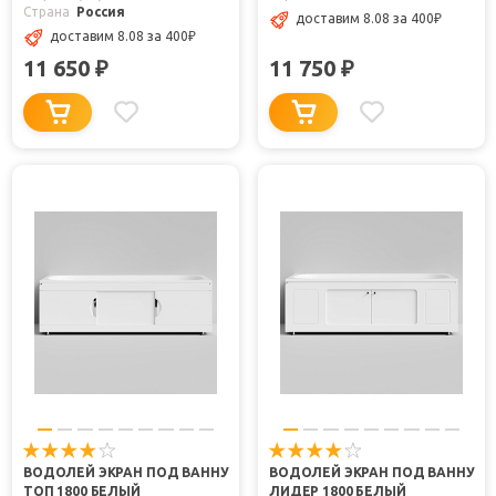
Страна
Россия
доставим 8.08
за 400
₽
доставим 8.08
за 400
₽
11 650
11 750
₽
₽
ВОДОЛЕЙ ЭКРАН ПОД ВАННУ
ВОДОЛЕЙ ЭКРАН ПОД ВАННУ
ТОП 1800 БЕЛЫЙ
ЛИДЕР 1800 БЕЛЫЙ