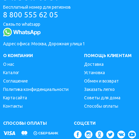
Бесплатный номер для регионов
8 800 555 62 05
Связь по whatsapp
Адрес офиса: Москва, Дорожная улица 1
О КОМПАНИИ
ПОМОЩЬ КЛИЕНТАМ
О нас
Доставка
Каталог
Установка
Соглашение
Обмен и возврат
Политика конфиденциальности
Заказать легко
Карта сайта
Советы для дома
Контакты
Способы оплаты
СПОСОБЫ ОПЛАТЫ
СОЦСЕТИ