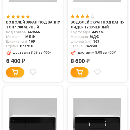
ВОДОЛЕЙ ЭКРАН ПОД ВАННУ
ВОДОЛЕЙ ЭКРАН ПОД ВАННУ
ТОП 1700 ЧЕРНЫЙ
ЛИДЕР 1700 ЧЕРНЫЙ
Код товара
449666
Код товара
449776
Материал
МДФ
Материал
МДФ
Ширина (см)
169
Ширина (см)
169
Страна
Россия
Страна
Россия
доставим 8.08
за 400
₽
доставим 8.08
за 400
₽
8 400
8 600
₽
₽