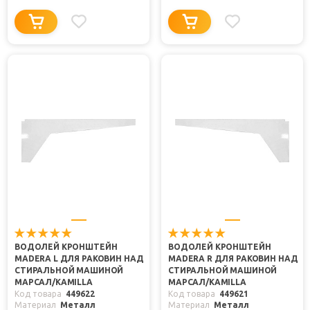
ВОДОЛЕЙ КРОНШТЕЙН
ВОДОЛЕЙ КРОНШТЕЙН
MADERA L ДЛЯ РАКОВИН НАД
MADERA R ДЛЯ РАКОВИН НАД
СТИРАЛЬНОЙ МАШИНОЙ
СТИРАЛЬНОЙ МАШИНОЙ
МАРСАЛ/KAMILLA
МАРСАЛ/KAMILLA
Код товара
449622
Код товара
449621
Материал
Металл
Материал
Металл