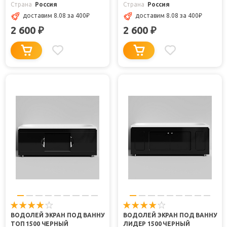
Страна
Россия
Страна
Россия
доставим 8.08
за 400
₽
доставим 8.08
за 400
₽
2 600
2 600
₽
₽
ВОДОЛЕЙ ЭКРАН ПОД ВАННУ
ВОДОЛЕЙ ЭКРАН ПОД ВАННУ
ТОП 1500 ЧЕРНЫЙ
ЛИДЕР 1500 ЧЕРНЫЙ