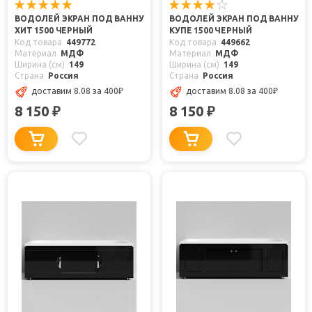
ВОДОЛЕЙ ЭКРАН ПОД ВАННУ
ВОДОЛЕЙ ЭКРАН ПОД ВАННУ
ХИТ 1500 ЧЕРНЫЙ
КУПЕ 1500 ЧЕРНЫЙ
Код товара
449772
Код товара
449662
Материал
МДФ
Материал
МДФ
Ширина (см)
149
Ширина (см)
149
Страна
Россия
Страна
Россия
доставим 8.08
за 400
₽
доставим 8.08
за 400
₽
8 150
8 150
₽
₽