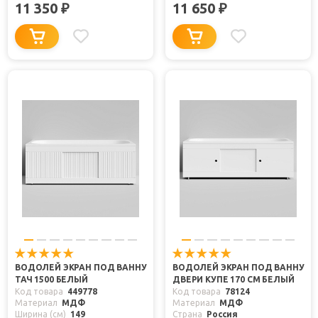
11 350
11 650
₽
₽
ВОДОЛЕЙ ЭКРАН ПОД ВАННУ
ВОДОЛЕЙ ЭКРАН ПОД ВАННУ
ТАЧ 1500 БЕЛЫЙ
ДВЕРИ КУПЕ 170 СМ БЕЛЫЙ
Код товара
449778
Код товара
78124
Материал
МДФ
Материал
МДФ
Ширина (см)
149
Страна
Россия