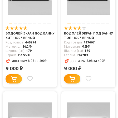
ВОДОЛЕЙ ЭКРАН ПОД ВАННУ
ВОДОЛЕЙ ЭКРАН ПОД ВАННУ
ХИТ 1800 ЧЕРНЫЙ
ТОП 1800 ЧЕРНЫЙ
Код товара
449774
Код товара
449667
Материал
МДФ
Материал
МДФ
Ширина (см)
179
Ширина (см)
179
Страна
Россия
Страна
Россия
доставим 8.08
за 400
₽
доставим 8.08
за 400
₽
9 000
9 000
₽
₽