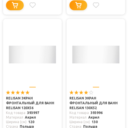
RELISAN ЭКРАН
RELISAN ЭКРАН
ФРОНТАЛЬНЫЙ ДЛЯ ВАНН
ФРОНТАЛЬНЫЙ ДЛЯ ВАНН
RELISAN 120X56
RELISAN 130X52
Код товара
393997
Код товара
393996
Материал
Акрил
Материал
Акрил
Ширина (см)
120
Ширина (см)
130
Страна
Польша
Страна
Польша