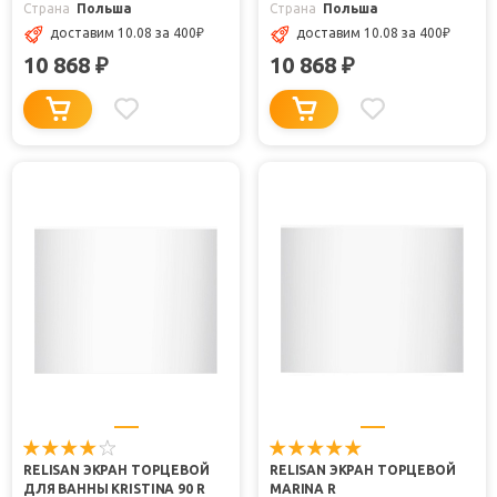
Страна
Польша
Страна
Польша
доставим 10.08
за 400
₽
доставим 10.08
за 400
₽
10 868
10 868
₽
₽
RELISAN ЭКРАН ТОРЦЕВОЙ
RELISAN ЭКРАН ТОРЦЕВОЙ
ДЛЯ ВАННЫ KRISTINA 90 R
MARINA R