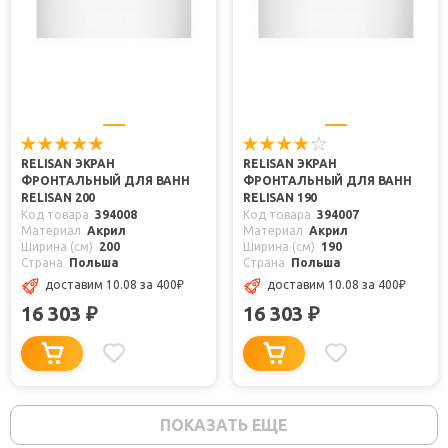
RELISAN ЭКРАН
RELISAN ЭКРАН
ФРОНТАЛЬНЫЙ ДЛЯ ВАНН
ФРОНТАЛЬНЫЙ ДЛЯ ВАНН
RELISAN 200
RELISAN 190
Код товара
394008
Код товара
394007
Материал
Акрил
Материал
Акрил
Ширина (см)
200
Ширина (см)
190
Страна
Польша
Страна
Польша
доставим 10.08
за 400
₽
доставим 10.08
за 400
₽
16 303
16 303
₽
₽
ПОКАЗАТЬ ЕЩЕ