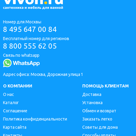
Номер для Москвы
8 495 647 00 84
Бесплатный номер для регионов
8 800 555 62 05
Связь по whatsapp
Адрес офиса: Москва, Дорожная улица 1
О КОМПАНИИ
ПОМОЩЬ КЛИЕНТАМ
О нас
Доставка
Каталог
Установка
Соглашение
Обмен и возврат
Политика конфиденциальности
Заказать легко
Карта сайта
Советы для дома
Контакты
Способы оплаты