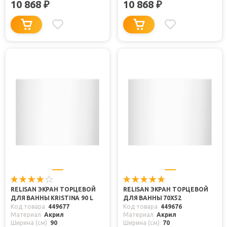
10 868
10 868
₽
₽
RELISAN ЭКРАН ТОРЦЕВОЙ
RELISAN ЭКРАН ТОРЦЕВОЙ
ДЛЯ ВАННЫ KRISTINA 90 L
ДЛЯ ВАННЫ 70X52
Код товара
449677
Код товара
449676
Материал
Акрил
Материал
Акрил
Ширина (см)
90
Ширина (см)
70