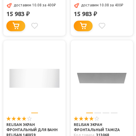
доставим 10.08
за 400
₽
доставим 10.08
за 400
₽
15 983
15 983
₽
₽
RELISAN ЭКРАН
RELISAN ЭКРАН
ФРОНТАЛЬНЫЙ ДЛЯ ВАНН
ФРОНТАЛЬНЫЙ TAMIZA
RELISAN 140X59
Код товара
313068