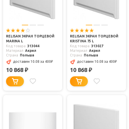
RELISAN ЭКРАН ТОРЦЕВОЙ
RELISAN ЭКРАН ТОРЦЕВОЙ
MARINA L
KRISTINA 75 L
Код товара
313044
Код товара
313027
Материал
Акрил
Материал
Акрил
Страна
Польша
Страна
Польша
доставим 10.08
за 400
₽
доставим 10.08
за 400
₽
10 868
10 868
₽
₽