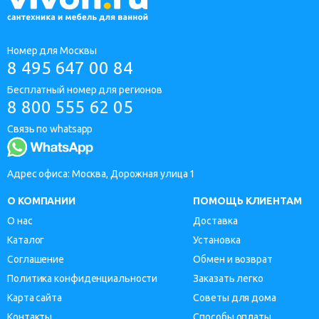
Номер для Москвы
8 495 647 00 84
Бесплатный номер для регионов
8 800 555 62 05
Связь по whatsapp
Адрес офиса: Москва, Дорожная улица 1
О КОМПАНИИ
ПОМОЩЬ КЛИЕНТАМ
О нас
Доставка
Каталог
Установка
Соглашение
Обмен и возврат
Политика конфиденциальности
Заказать легко
Карта сайта
Советы для дома
Контакты
Способы оплаты