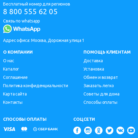
Бесплатный номер для регионов
8 800 555 62 05
Связь по whatsapp
Адрес офиса: Москва, Дорожная улица 1
О КОМПАНИИ
ПОМОЩЬ КЛИЕНТАМ
О нас
Доставка
Каталог
Установка
Соглашение
Обмен и возврат
Политика конфиденциальности
Заказать легко
Карта сайта
Советы для дома
Контакты
Способы оплаты
СПОСОБЫ ОПЛАТЫ
СОЦСЕТИ