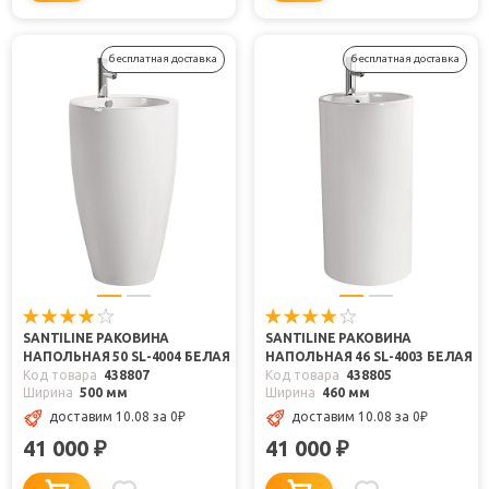
бесплатная доставка
бесплатная доставка
SANTILINE РАКОВИНА
SANTILINE РАКОВИНА
НАПОЛЬНАЯ 50 SL-4004 БЕЛАЯ
НАПОЛЬНАЯ 46 SL-4003 БЕЛАЯ
Код товара
438807
Код товара
438805
Ширина
500 мм
Ширина
460 мм
доставим 10.08
за 0
₽
доставим 10.08
за 0
₽
41 000
41 000
₽
₽