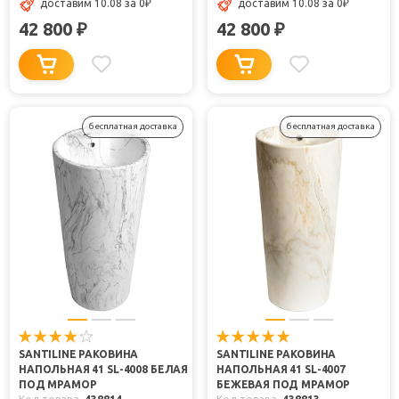
доставим 10.08
за 0
₽
доставим 10.08
за 0
₽
42 800
42 800
₽
₽
бесплатная доставка
бесплатная доставка
SANTILINE РАКОВИНА
SANTILINE РАКОВИНА
НАПОЛЬНАЯ 41 SL-4008 БЕЛАЯ
НАПОЛЬНАЯ 41 SL-4007
ПОД МРАМОР
БЕЖЕВАЯ ПОД МРАМОР