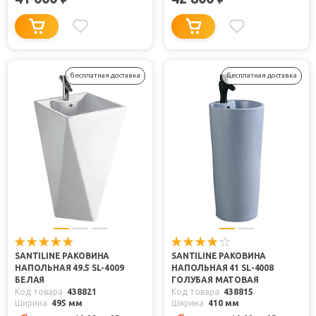
бесплатная доставка
бесплатная доставка
SANTILINE РАКОВИНА
SANTILINE РАКОВИНА
НАПОЛЬНАЯ 49.5 SL-4009
НАПОЛЬНАЯ 41 SL-4008
БЕЛАЯ
ГОЛУБАЯ МАТОВАЯ
Код товара
438821
Код товара
438815
Ширина
495 мм
Ширина
410 мм