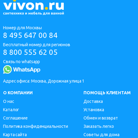
Номер для Москвы
8 495 647 00 84
Бесплатный номер для регионов
8 800 555 62 05
Связь по whatsapp
Адрес офиса: Москва, Дорожная улица 1
О КОМПАНИИ
ПОМОЩЬ КЛИЕНТАМ
О нас
Доставка
Каталог
Установка
Соглашение
Обмен и возврат
Политика конфиденциальности
Заказать легко
Карта сайта
Советы для дома