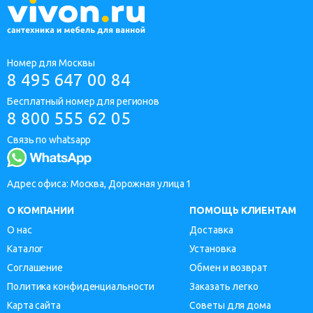
Номер для Москвы
8 495 647 00 84
Бесплатный номер для регионов
8 800 555 62 05
Связь по whatsapp
Адрес офиса: Москва, Дорожная улица 1
О КОМПАНИИ
ПОМОЩЬ КЛИЕНТАМ
О нас
Доставка
Каталог
Установка
Соглашение
Обмен и возврат
Политика конфиденциальности
Заказать легко
Карта сайта
Советы для дома