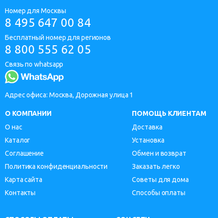
Номер для Москвы
8 495 647 00 84
Бесплатный номер для регионов
8 800 555 62 05
Связь по whatsapp
Адрес офиса: Москва, Дорожная улица 1
О КОМПАНИИ
ПОМОЩЬ КЛИЕНТАМ
О нас
Доставка
Каталог
Установка
Соглашение
Обмен и возврат
Политика конфиденциальности
Заказать легко
Карта сайта
Советы для дома
Контакты
Способы оплаты