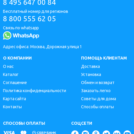
8 495 647 00 84
Бесплатный номер для регионов
8 800 555 62 05
Связь по whatsapp
Адрес офиса: Москва, Дорожная улица 1
О КОМПАНИИ
ПОМОЩЬ КЛИЕНТАМ
О нас
Доставка
Каталог
Установка
Соглашение
Обмен и возврат
Политика конфиденциальности
Заказать легко
Карта сайта
Советы для дома
Контакты
Способы оплаты
СПОСОБЫ ОПЛАТЫ
СОЦСЕТИ