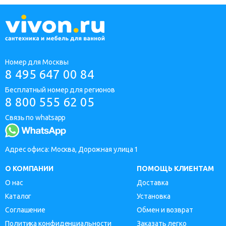
Номер для Москвы
8 495 647 00 84
Бесплатный номер для регионов
8 800 555 62 05
Связь по whatsapp
Адрес офиса: Москва, Дорожная улица 1
О КОМПАНИИ
ПОМОЩЬ КЛИЕНТАМ
О нас
Доставка
Каталог
Установка
Соглашение
Обмен и возврат
Политика конфиденциальности
Заказать легко