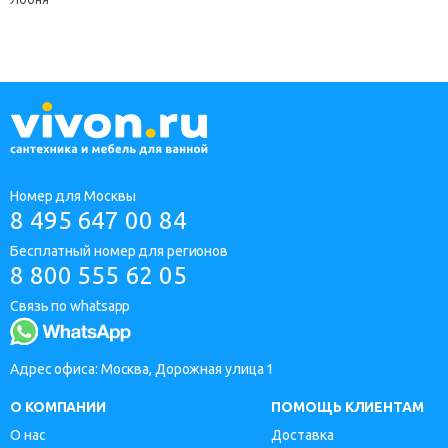
Номер для Москвы
8 495 647 00 84
Бесплатный номер для регионов
8 800 555 62 05
Связь по whatsapp
Адрес офиса: Москва, Дорожная улица 1
О КОМПАНИИ
ПОМОЩЬ КЛИЕНТАМ
О нас
Доставка