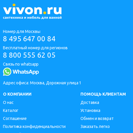
Номер для Москвы
8 495 647 00 84
Бесплатный номер для регионов
8 800 555 62 05
Связь по whatsapp
Адрес офиса: Москва, Дорожная улица 1
О КОМПАНИИ
ПОМОЩЬ КЛИЕНТАМ
О нас
Доставка
Каталог
Установка
Соглашение
Обмен и возврат
Политика конфиденциальности
Заказать легко