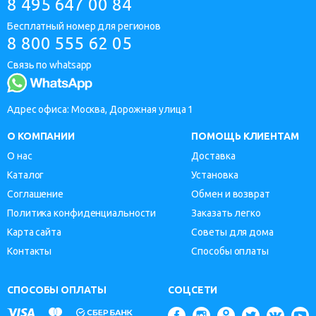
8 495 647 00 84
Бесплатный номер для регионов
8 800 555 62 05
Связь по whatsapp
Адрес офиса: Москва, Дорожная улица 1
О КОМПАНИИ
ПОМОЩЬ КЛИЕНТАМ
О нас
Доставка
Каталог
Установка
Соглашение
Обмен и возврат
Политика конфиденциальности
Заказать легко
Карта сайта
Советы для дома
Контакты
Способы оплаты
СПОСОБЫ ОПЛАТЫ
СОЦСЕТИ