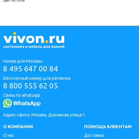
Цвет&Стиль
Номер для Москвы
8 495 647 00 84
Бесплатный номер для регионов
8 800 555 62 05
Связь по whatsapp
Адрес офиса: Москва, Дорожная улица 1
О КОМПАНИИ
ПОМОЩЬ КЛИЕНТАМ
О нас
Доставка