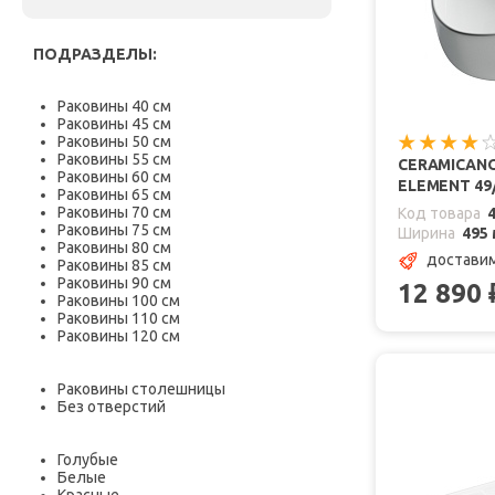
ПОДРАЗДЕЛЫ:
Раковины 40 см
Раковины 45 см
Раковины 50 см
Раковины 55 см
CERAMICAN
Раковины 60 см
ELEMENT 49
Раковины 65 см
Раковины 70 см
Код товара
Раковины 75 см
Ширина
495
Раковины 80 см
доставим
Раковины 85 см
Раковины 90 см
12 890
Раковины 100 см
Раковины 110 см
Раковины 120 см
Раковины столешницы
Без отверстий
Голубые
Белые
Красные