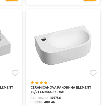
ELEMENT
CERAMICANOVA РАКОВИНА ELEMENT
40/21 CN6066R БЕЛАЯ
Код товара
459756
Ширина
400 мм