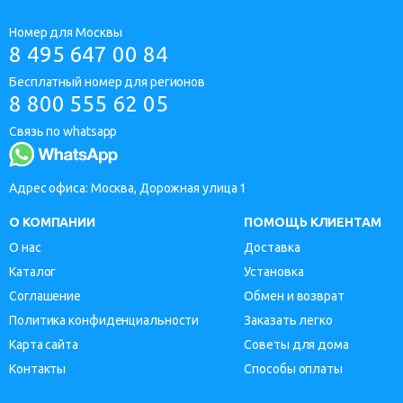
Номер для Москвы
8 495 647 00 84
Бесплатный номер для регионов
8 800 555 62 05
Связь по whatsapp
Адрес офиса: Москва, Дорожная улица 1
О КОМПАНИИ
ПОМОЩЬ КЛИЕНТАМ
О нас
Доставка
Каталог
Установка
Соглашение
Обмен и возврат
Политика конфиденциальности
Заказать легко
Карта сайта
Советы для дома
Контакты
Способы оплаты