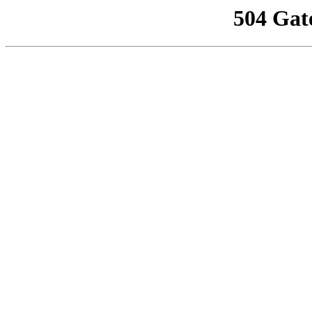
504 Gat