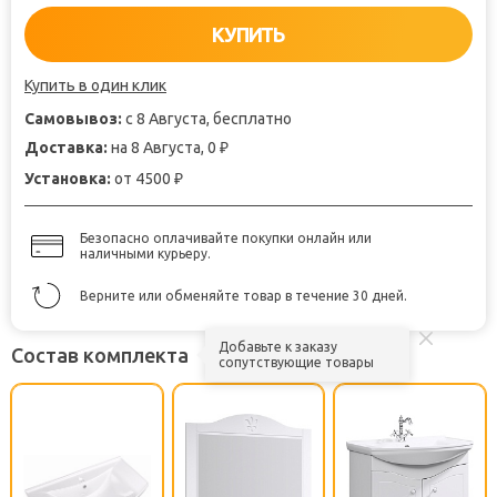
КУПИТЬ
Купить в один клик
Самовывоз:
с 8 Августа, бесплатно
Доставка:
на 8 Августа, 0
₽
Установка:
от 4500
₽
Безопасно оплачивайте покупки онлайн или
наличными курьеру.
Верните или обменяйте товар в течение 30 дней.
Добавьте к заказу
Состав комплекта
сопутствующие товары