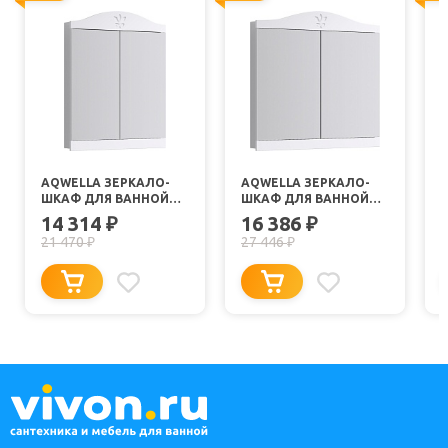
AQWELLA ЗЕРКАЛО-
AQWELLA ЗЕРКАЛО-
ШКАФ ДЛЯ ВАННОЙ
ШКАФ ДЛЯ ВАННОЙ
ФРАНЧЕСКА 65
ФРАНЧЕСКА 85
14 314
16 386
₽
₽
21 470
27 446
₽
₽