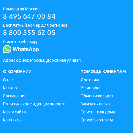
Номер для Москвы
8 495 647 00 84
Бесплатный номер для регионов
8 800 555 62 05
Связь по whatsapp
Адрес офиса: Москва, Дорожная улица 1
О КОМПАНИИ
ПОМОЩЬ КЛИЕНТАМ
О нас
Доставка
Каталог
Установка
Соглашение
Обмен и возврат
Политика конфиденциальности
Заказать легко
Карта сайта
Советы для дома
Контакты
Способы оплаты