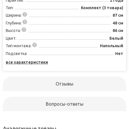
Гарантия:
2 года
Тип:
Комплект (3 товара)
Ширина:
87 см
Глубина:
48 см
Высота:
86 см
Цвет:
Белый
Тип монтажа:
Напольный
Подсветка:
Нет
все характеристики
Отзывы
Вопросы-ответы
Аналогичные товары